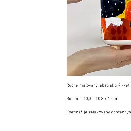
Ručne maľovaný, abstraktný kveti
Rozmer: 10,3 x 10,3 x 12cm
Kvetináč je zalakovaný ochranný