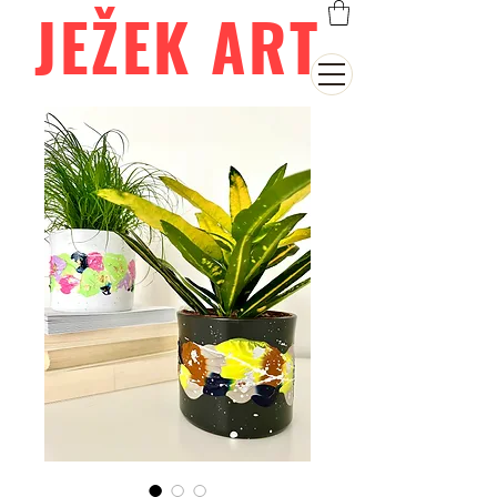
JEŽEK ART