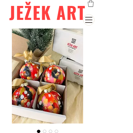
JEŽEK ART