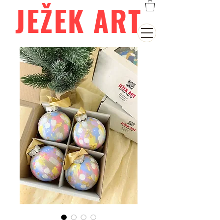
JEŽEK ART