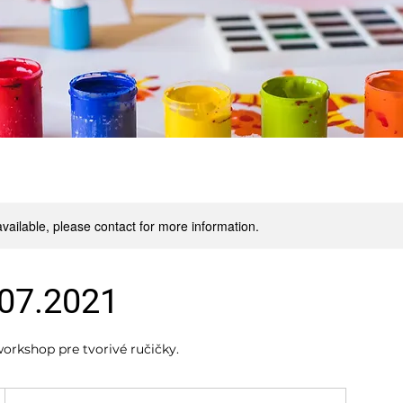
available, please contact for more information.
.07.2021
orkshop pre tvorivé ručičky.