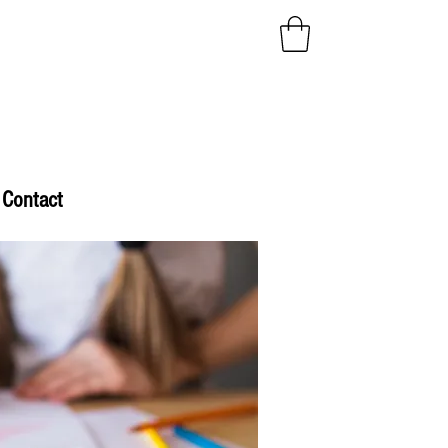
Contact